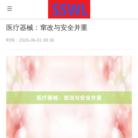
医疗器械：窜改与安全并重
时间：2026-06-01 08:36