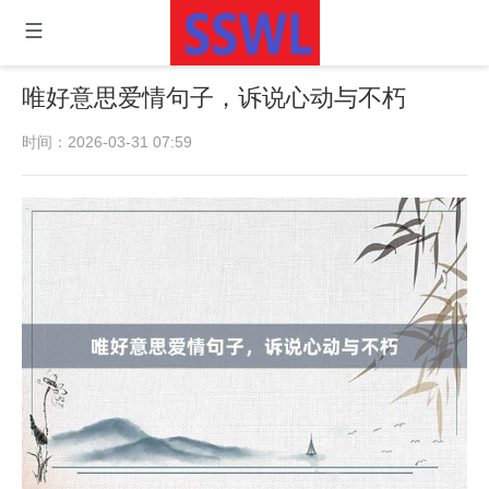
唯好意思爱情句子，诉说心动与不朽
时间：2026-03-31 07:59