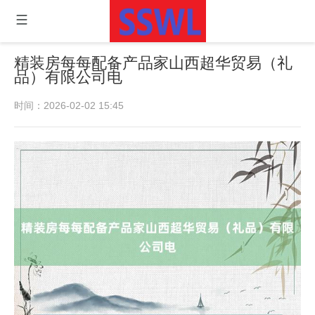
精装房每每配备产品家山西超华贸易（礼
品）有限公司电
时间：2026-02-02 15:45